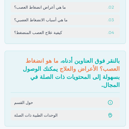
02
.
ما هي أعراض انضغاط العصب؟
03
.
ما هي أسباب الانضغاط العصبي؟
04
.
كيفية علاج العصب المنضغط؟
بالنقر فوق العناوين أدناه،
ما هو انضغاط
العصب؟ الأعراض والعلاج
يمكنك الوصول
بسهولة إلى المحتويات ذات الصلة في
المجال.
حول القسم
الوحدات الطبية ذات الصلة