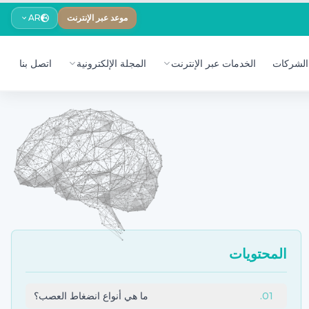
موعد عبر الإنترنت
AR
الشركات
الخدمات عبر الإنترنت
المجلة الإلكترونية
اتصل بنا
المحتويات
01
.
ما هي أنواع انضغاط العصب؟