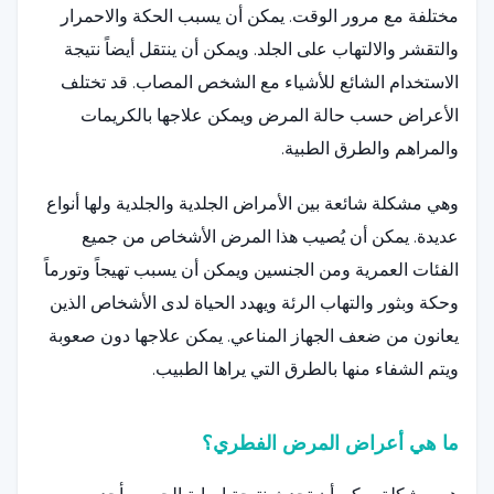
مختلفة مع مرور الوقت. يمكن أن يسبب الحكة والاحمرار
والتقشر والالتهاب على الجلد. ويمكن أن ينتقل أيضاً نتيجة
الاستخدام الشائع للأشياء مع الشخص المصاب. قد تختلف
الأعراض حسب حالة المرض ويمكن علاجها بالكريمات
والمراهم والطرق الطبية.
وهي مشكلة شائعة بين الأمراض الجلدية والجلدية ولها أنواع
عديدة. يمكن أن يُصيب هذا المرض الأشخاص من جميع
الفئات العمرية ومن الجنسين ويمكن أن يسبب تهيجاً وتورماً
وحكة وبثور والتهاب الرئة ويهدد الحياة لدى الأشخاص الذين
يعانون من ضعف الجهاز المناعي. يمكن علاجها دون صعوبة
ويتم الشفاء منها بالطرق التي يراها الطبيب.
ما هي أعراض المرض الفطري؟