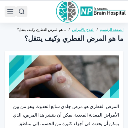
 menu
الصفحة الرئيسية
/
العلاج والأمراض
/
ما هو المرض الفطري وكيف ينتقل؟
ما هو المرض الفطري وكيف ينتقل؟
المرض الفطري هو مرض جلدي شائع الحدوث وهو من بين
الأمراض المعدية المعدية. يمكن أن ينتشر هذا المرض، الذي
يمكن أن يحدث في أجزاء كثيرة من الجسم، إلى مناطق