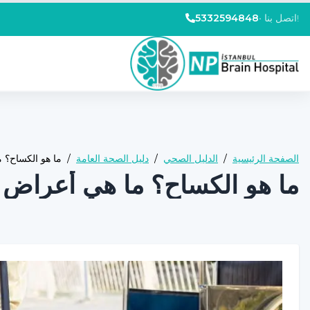
اتصل بنا!
•
5332594848
الصفحة الرئيسية
/
الدليل الصحي
/
دليل الصحة العامة
/
ما هو الكساح؟ 
ما هو الكساح؟ ما هي أعراض 