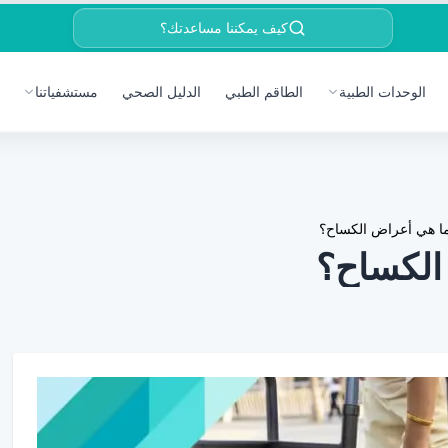
كيف يمكننا مساعدتك؟
الوحدات الطبية
الطاقم الطبي
الدليل الصحي
مستشفياتنا
ما هي أعراض الكساح؟
الكساح؟