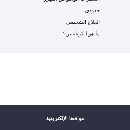
حدودي
العلاج الشخصي
ما هو الكرياتينين؟
مواقعنا الإلكترونية