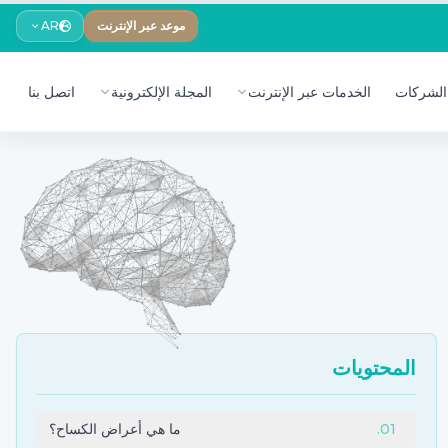
موعد عبر الإنترنت
AR
الشركات
الخدمات عبر الإنترنت
المجلة الإلكترونية
اتصل بنا
المحتويات
01
.
ما هي أعراض الكساح؟