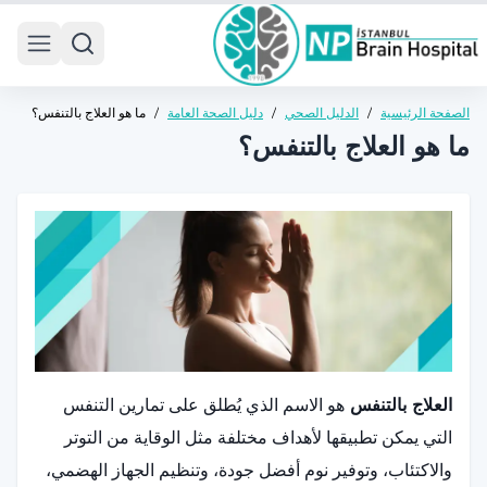
 menu
الصفحة الرئيسية
/
الدليل الصحي
/
دليل الصحة العامة
/
ما هو العلاج بالتنفس؟
ما هو العلاج بالتنفس؟
العلاج بالتنفس
هو الاسم الذي يُطلق على تمارين التنفس
التي يمكن تطبيقها لأهداف مختلفة مثل الوقاية من التوتر
والاكتئاب، وتوفير نوم أفضل جودة، وتنظيم الجهاز الهضمي،