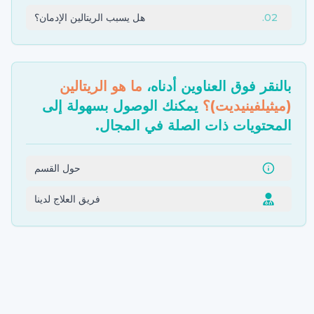
02
.
هل يسبب الريتالين الإدمان؟
بالنقر فوق العناوين أدناه،
ما هو الريتالين
(ميثيلفينيديت)؟
يمكنك الوصول بسهولة إلى
المحتويات ذات الصلة في المجال.
حول القسم
فريق العلاج لدينا