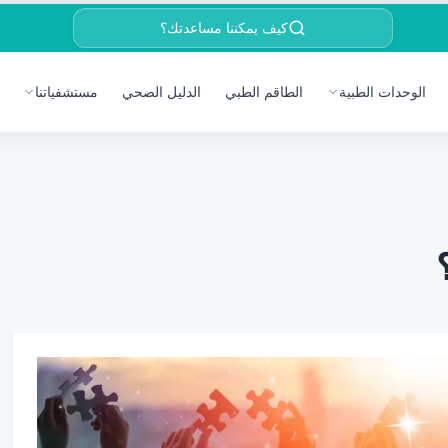
كيف يمكننا مساعدتك؟
الوحدات الطبية
الطاقم الطبي
الدليل الصحي
مستشفياتنا