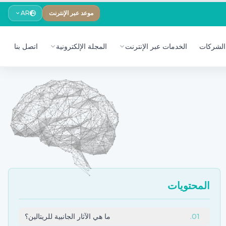
موعد عبر الإنترنت
AR
الشركات
الخدمات عبر الإنترنت
المجلة الإلكترونية
اتصل بنا
المحتويات
01
.
ما هي الآثار الجانبية للريتالين؟