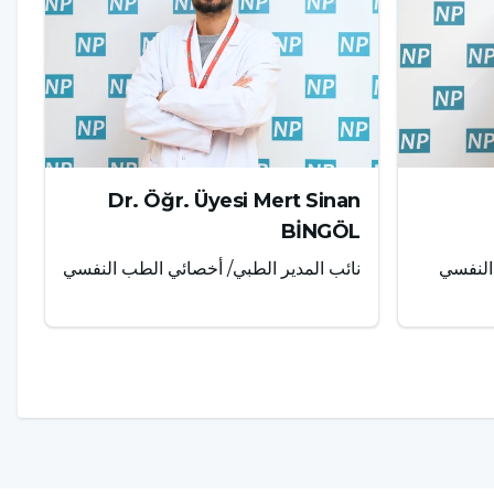
Dr. Öğr. Üyesi Mert Sinan
BİNGÖL
النفسي
نائب المدير الطبي/ أخصائي الطب النفسي