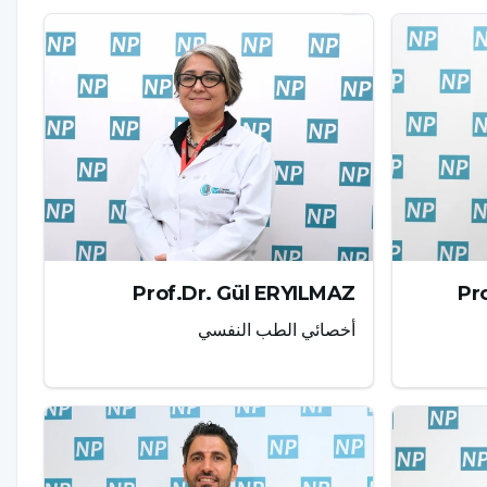
Prof.Dr. Gül ERYILMAZ
Pr
أخصائي الطب النفسي