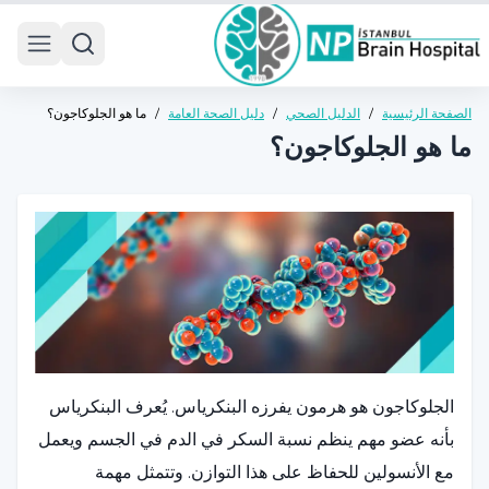
 menu
الصفحة الرئيسية
/
الدليل الصحي
/
دليل الصحة العامة
/
ما هو الجلوكاجون؟
ما هو الجلوكاجون؟
الجلوكاجون هو هرمون يفرزه البنكرياس. يُعرف البنكرياس
بأنه عضو مهم ينظم نسبة السكر في الدم في الجسم ويعمل
مع الأنسولين للحفاظ على هذا التوازن. وتتمثل مهمة