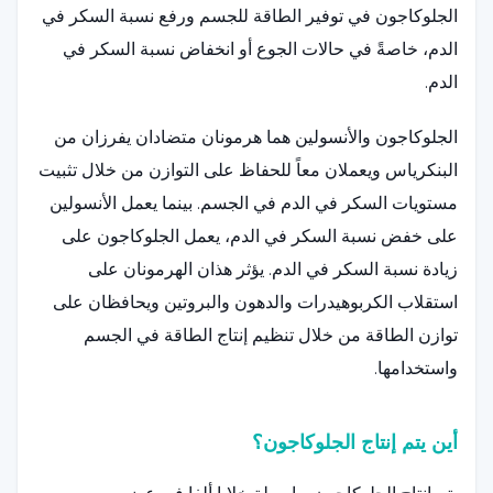
الجلوكاجون في توفير الطاقة للجسم ورفع نسبة السكر في
الدم، خاصةً في حالات الجوع أو انخفاض نسبة السكر في
الدم.
الجلوكاجون والأنسولين هما هرمونان متضادان يفرزان من
البنكرياس ويعملان معاً للحفاظ على التوازن من خلال تثبيت
مستويات السكر في الدم في الجسم. بينما يعمل الأنسولين
على خفض نسبة السكر في الدم، يعمل الجلوكاجون على
زيادة نسبة السكر في الدم. يؤثر هذان الهرمونان على
استقلاب الكربوهيدرات والدهون والبروتين ويحافظان على
توازن الطاقة من خلال تنظيم إنتاج الطاقة في الجسم
واستخدامها.
أين يتم إنتاج الجلوكاجون؟