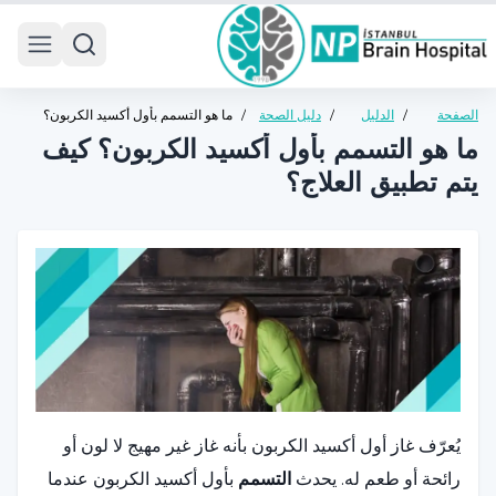
 menu
الصفحة
/
الدليل
/
دليل الصحة
/
ما هو التسمم بأول أكسيد الكربون؟
الرئيسية
الصحي
العامة
كيف يتم تطبيق العلاج؟
ما هو التسمم بأول أكسيد الكربون؟ كيف
يتم تطبيق العلاج؟
يُعرّف غاز أول أكسيد الكربون بأنه غاز غير مهيج لا لون أو
رائحة أو طعم له. يحدث
التسمم
بأول أكسيد الكربون عندما