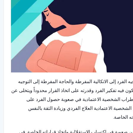
لفرد إلى الاتكالية المفرطة والحاجة المفرطة إلى التوجيه
كون فيه تفكير الفرد وقدرته على اتخاذ القرار محدوداً ويتخلى عن
اضطراب الشخصية الاعتمادية في صعوبة حصول الفرد على
لشخصية الاعتمادية العلاج الفردي وزيادة الثقة بالنفس
ته الخاصة.
 صعوبة في اكتساب الاستقلالية واتخاذ قراراته الخاصة. في