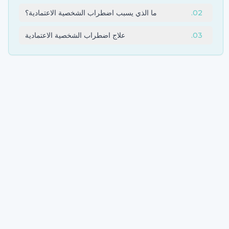
02
.
ما الذي يسبب اضطراب الشخصية الاعتمادية؟
03
.
علاج اضطراب الشخصية الاعتمادية