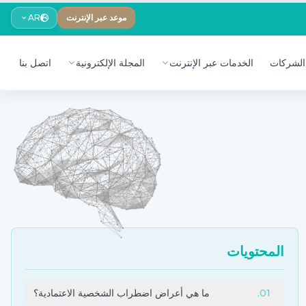
موعد عبر الإنترنت
AR
الشركات
الخدمات عبر الإنترنت
المجلة الإلكترونية
اتصل بنا
المحتويات
01
.
ما هي أعراض اضطراب الشخصية الاعتمادية؟