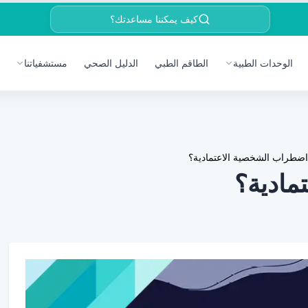
كيف يمكننا مساعدتك؟
الوحدات الطبية
الطاقم الطبي
الدليل الصحي
مستشفياتنا
اضطراب الشخصية الاعتمادية؟
مادية؟