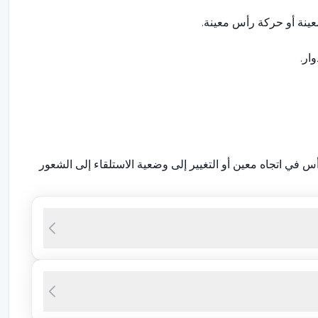
عينة أو حركة رأس معينة.
وار.
س في اتجاه معين أو التغيير إلى وضعية الاستلقاء إلى الشعور