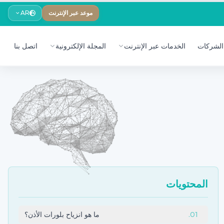
موعد عبر الإنترنت
AR
الشركات
الخدمات عبر الإنترنت
المجلة الإلكترونية
اتصل بنا
المحتويات
01
.
ما هو انزياح بلورات الأذن؟