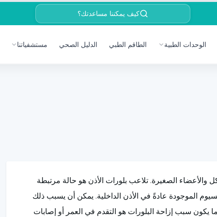
كيف يمكننا مساعدتك؟
الوحدات الطبية
الطاقم الطبي
الدليل الصحي
مستشفياتنا
 والأعضاء الصغيرة. تلاعب بلورات الأذن هو حالة مرتبطة
لسيوم الموجودة عادةً في الأذن الداخلية. يمكن أن يسبب ذلك
ما يكون سبب إزاحة البلورات هو التقدم في العمر أو إصابات