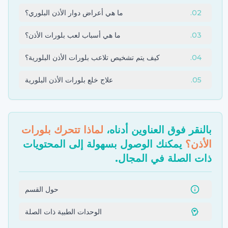
02
.
ما هي أعراض دوار الأذن البلوري؟
03
.
ما هي أسباب لعب بلورات الأذن؟
04
.
كيف يتم تشخيص تلاعب بلورات الأذن البلورية؟
05
.
علاج خلع بلورات الأذن البلورية
بالنقر فوق العناوين أدناه،
لماذا تتحرك بلورات
الأذن؟
يمكنك الوصول بسهولة إلى المحتويات
ذات الصلة في المجال.
حول القسم
الوحدات الطبية ذات الصلة