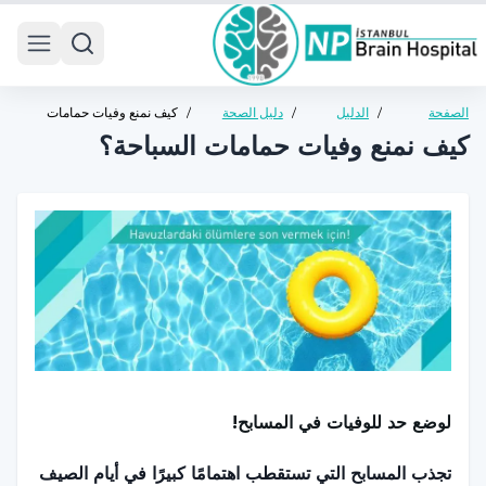
 menu
الصفحة
/
الدليل
/
دليل الصحة
/
كيف نمنع وفيات حمامات
الرئيسية
الصحي
العامة
السباحة؟
كيف نمنع وفيات حمامات السباحة؟
لوضع حد للوفيات في المسابح!
تجذب المسابح التي تستقطب اهتمامًا كبيرًا في أيام الصيف