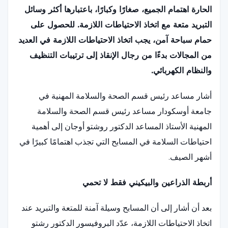
الحارة اهتمام الجميع، صغارًا وكبارًا، باعتبارها أكثر وسائل
التبريد متعة مع اتخاذ الاحتياطات اللازمة. للحصول على
حمام سباحة آمن، يجب اتخاذ الاحتياطات اللازمة في العديد
من المجالات بدءًا من رجال الإنقاذ إلى ترتيبات التنظيف
والنظام الكهربائي.
أشار مساعد رئيس قسم الصحة والسلامة المهنية في
جامعة أوسكودار مساعد رئيس قسم الصحة والسلامة
المهنية الأستاذ المساعد الدكتور روشتو أوجان إلى أهمية
احتياطات السلامة في المسابح التي تجذب اهتمامًا كبيرًا في
أشهر الصيف.
أربطة الذراعين والبيكيني فقط لا تحمي
بعد أن أشار إلى أن المسابح وسيلة آمنة للمتعة والتبريد عند
اتخاذ الاحتياطات اللازمة، عدّد البروفيسور الدكتور رشتو