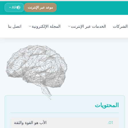
موعد عبر الإنترنت
AR
الشركات
الخدمات عبر الإنترنت
المجلة الإلكترونية
اتصل بنا
المحتويات
01
.
الأب هو القوة والثقة