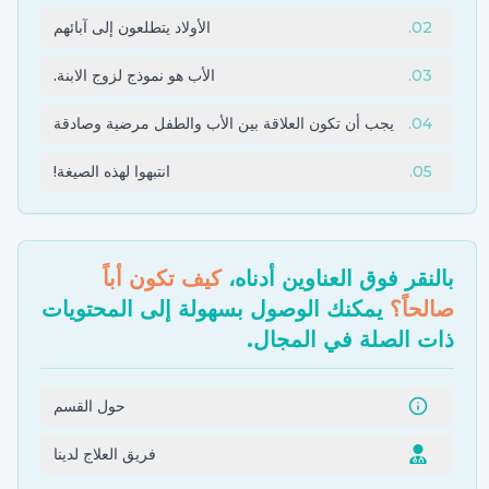
02
.
الأولاد يتطلعون إلى آبائهم
03
.
الأب هو نموذج لزوج الابنة.
04
.
يجب أن تكون العلاقة بين الأب والطفل مرضية وصادقة
05
.
انتبهوا لهذه الصيغة!
بالنقر فوق العناوين أدناه،
كيف تكون أباً
صالحاً؟
يمكنك الوصول بسهولة إلى المحتويات
ذات الصلة في المجال.
حول القسم
فريق العلاج لدينا