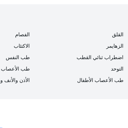
القلق
الفصام
الزهايمر
الاكتئاب
اضطراب ثنائي القطب
طب النفس
التوحد
طب الأعصاب
طب الأعصاب الأطفال
الأذن والأنف و