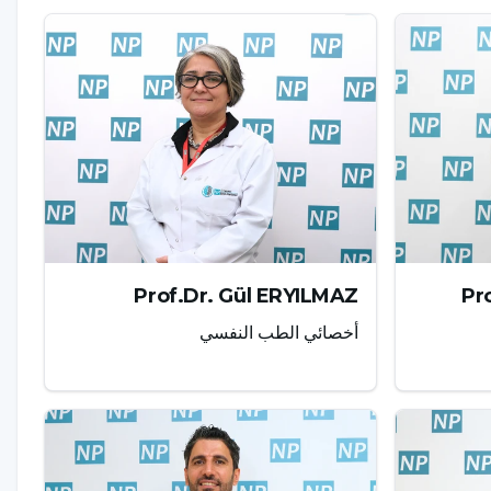
Prof.Dr. Gül ERYILMAZ
Pr
أخصائي الطب النفسي