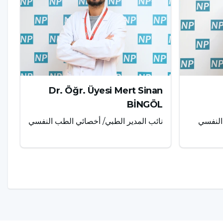
Dr. Öğr. Üyesi Mert Sinan
BİNGÖL
النفسي
نائب المدير الطبي/ أخصائي الطب النفسي