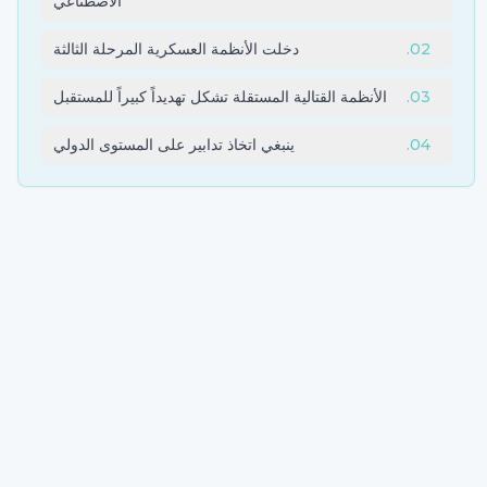
الاصطناعي
02
.
دخلت الأنظمة العسكرية المرحلة الثالثة
03
.
الأنظمة القتالية المستقلة تشكل تهديداً كبيراً للمستقبل
04
.
ينبغي اتخاذ تدابير على المستوى الدولي