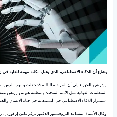
يشاع أن الذكاء الاصطناعي، الذي يحتل مكانة مهمة للغاية في ز
وإذ يشير الخبراء إلى أن المرحلة الثالثة قد دخلت بسبب الروبوتا
المنظمات الدولية مثل الأمم المتحدة ومنظمة هيومن رايتس وو
استمرار الذكاء الاصطناعي في المساهمة في حياة الإنسان والحيا
وقال الأستاذ المساعد البروفيسور الدكتور تركر تكين إرغوزيل، 