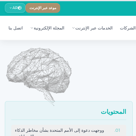
موعد عبر الإنترنت
AR
الشركات
الخدمات عبر الإنترنت
المجلة الإلكترونية
اتصل بنا
المحتويات
01
.
ووجهت دعوة إلى الأمم المتحدة بشأن مخاطر الذكاء