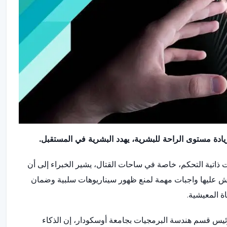
يادة مستوى الراحة للبشرية، يهدد البشرية في المستقبل.
ت ذاتية التحكم، خاصة في ساحات القتال، يشير الخبراء إلى أن
تش عليها واجبات مهمة لمنع ظهور سيناريوهات سلبية وضمان
ة المعيشية.
رئيس قسم هندسة البرمجيات بجامعة أوسكودار، إن الذكاء