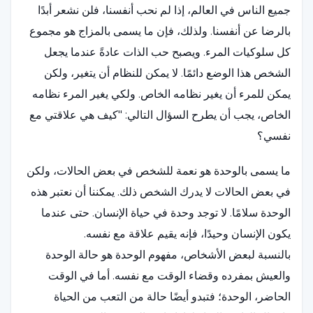
جميع الناس في العالم، إذا لم نحب أنفسنا، فلن نشعر أبدًا
بالرضا عن أنفسنا. ولذلك، فإن ما يسمى بالمزاج هو مجموع
كل سلوكيات المرء. ويصبح حب الذات عادةً عندما يجعل
الشخص هذا الوضع دائمًا. لا يمكن للنظام أن يتغير، ولكن
يمكن للمرء أن يغير نظامه الخاص. ولكي يغير المرء نظامه
الخاص، يجب أن يطرح السؤال التالي: "كيف هي علاقتي مع
نفسي؟
ما يسمى بالوحدة هو نعمة للشخص في بعض الحالات، ولكن
في بعض الحالات لا يدرك الشخص ذلك. يمكننا أن نعتبر هذه
الوحدة سلامًا. لا توجد وحدة في حياة الإنسان. حتى عندما
يكون الإنسان وحيدًا، فإنه يقيم علاقة مع نفسه.
بالنسبة لبعض الأشخاص، مفهوم الوحدة هو حالة الوحدة
والعيش بمفرده وقضاء الوقت مع نفسه. أما في الوقت
الحاضر، الوحدة؛ فتبدو أيضًا حالة من التعب من الحياة