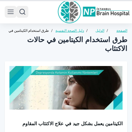
 menu
الصفحة
/
الدليل
/
دليل الصحة النفسية
/
طرق استخدام الكيتامين في
الرئيسية
الصحي
للبالغين
حالات الاكتئاب
طرق استخدام الكيتامين في حالات
الاكتئاب
الكيتامين يعمل بشكل جيد في علاج الاكتئاب المقاوم