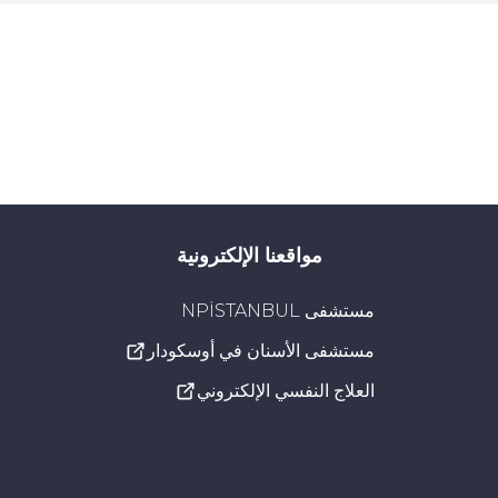
مواقعنا الإلكترونية
مستشفى NPİSTANBUL
مستشفى الأسنان في أوسكودار
العلاج النفسي الإلكتروني