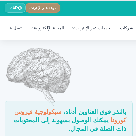
موعد عبر الإنترنت
AR
الشركات
الخدمات عبر الإنترنت
المجلة الإلكترونية
اتصل بنا
بالنقر فوق العناوين أدناه،
سيكولوجية فيروس
كورونا
يمكنك الوصول بسهولة إلى المحتويات
ذات الصلة في المجال.