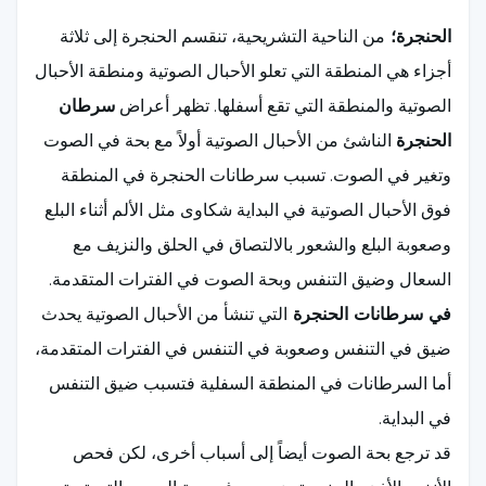
الحنجرة؛
من الناحية التشريحية، تنقسم الحنجرة إلى ثلاثة
أجزاء هي المنطقة التي تعلو الأحبال الصوتية ومنطقة الأحبال
الصوتية والمنطقة التي تقع أسفلها. تظهر أعراض
سرطان
الحنجرة
الناشئ من الأحبال الصوتية أولاً مع بحة في الصوت
وتغير في الصوت. تسبب سرطانات الحنجرة في المنطقة
فوق الأحبال الصوتية في البداية شكاوى مثل الألم أثناء البلع
وصعوبة البلع والشعور بالالتصاق في الحلق والنزيف مع
السعال وضيق التنفس وبحة الصوت في الفترات المتقدمة.
في سرطانات الحنجرة
التي تنشأ من الأحبال الصوتية يحدث
ضيق في التنفس وصعوبة في التنفس في الفترات المتقدمة،
أما السرطانات في المنطقة السفلية فتسبب ضيق التنفس
في البداية.
قد ترجع بحة الصوت أيضاً إلى أسباب أخرى، لكن فحص