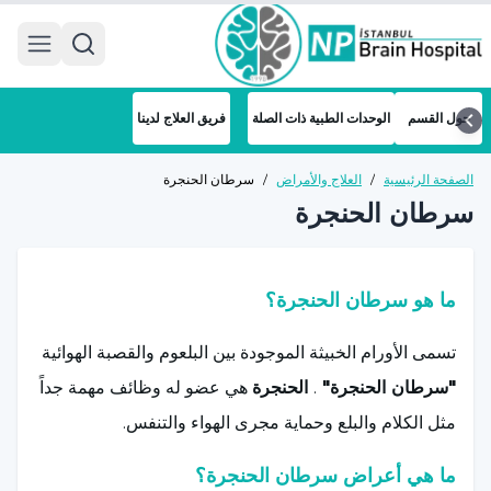
 menu
حول القسم
الوحدات الطبية ذات الصلة
فريق العلاج لدينا
الصفحة الرئيسية
/
العلاج والأمراض
/
سرطان الحنجرة
سرطان الحنجرة
ما هو سرطان الحنجرة؟
تسمى الأورام الخبيثة الموجودة بين البلعوم والقصبة الهوائية
"سرطان الحنجرة"
.
الحنجرة
هي عضو له وظائف مهمة جداً
مثل الكلام والبلع وحماية مجرى الهواء والتنفس.
ما هي أعراض سرطان الحنجرة؟