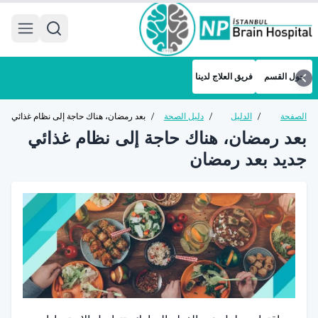
 menu
حول القسم
فريق العلاج لدينا
الصفحة
/
الدليل
/
دليل الصحة
/
بعد رمضان، هناك حاجة إلى نظام غذائي
الرئيسية
الصحي
العامة
جديد بعد رمضان
بعد رمضان، هناك حاجة إلى نظام غذائي
جديد بعد رمضان