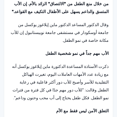
من خلال منع الطفل من "الالتصاق" الزائد بالأم. إن الأب
المتسق والداعم يسهل على الأطفال التكيف مع القواعد."
وقال الدكتور المساعد الدكتور ماين إيلاغوز يوكسل من
جامعة أوسكودار في مستشفى جامعة نوبيستانبول إن للأب
مكانة خاصة في نمو الطفل.
الأب مهم جداً في نمو شخصية الطفل
ذكرت الأستاذة المساعدة الدكتورة ماين إيلاغوز يوكسل أنه
مع زيادة عدد الأمهات العاملات اليوم، تغيرت الهياكل
التقليدية للأسر وأصبح للأب دور أكثر فاعلية في رعاية
الطفل وقالت: "للأب دور مهم جدًا في كل فترة من فترات
نمو الطفل. فكل طفل يحتاج إلى أب محب وحنون وداعم".
التعلق الآمن ليس فقط مع الأم