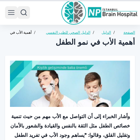
 menu
الصفحة
/
الدليل
/
الدليل الصحي للطب النفسي
/
أهمية الأب في
الرئيسية
الصحي
للأطفال والمراهقين
نمو الطفل
أهمية الأب في نمو الطفل
وأشار الخبراء إلى أن التواصل مع الأب مهم من حيث تنمية
خصائص الطفل مثل الثقة بالنفس والقيادة والشعور بالأمان
وتقليل القلق، وقالوا: "يساهم وجود الأب في تفريد الطفل