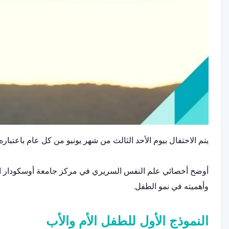
يتم الاحتفال بيوم الأحد الثالث من شهر يونيو من كل عام باعتباره 
أوضح أخصائي علم النفس السريري في مركز جامعة أوسكودار الط
وأهميته في نمو الطفل.
النموذج الأول للطفل الأم والأب