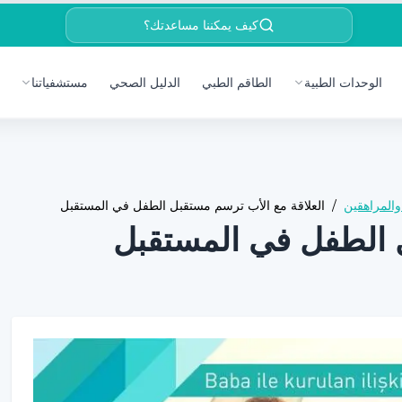
كيف يمكننا مساعدتك؟
الوحدات الطبية
الطاقم الطبي
الدليل الصحي
مستشفياتنا
المراهقين
/
العلاقة مع الأب ترسم مستقبل الطفل في المستقبل
ل الطفل في المستقبل