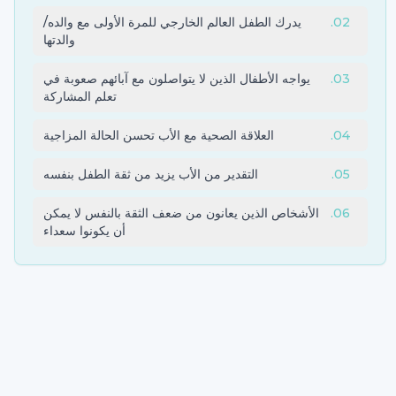
02
.
يدرك الطفل العالم الخارجي للمرة الأولى مع والده/
والدتها
03
.
يواجه الأطفال الذين لا يتواصلون مع آبائهم صعوبة في
تعلم المشاركة
04
.
العلاقة الصحية مع الأب تحسن الحالة المزاجية
05
.
التقدير من الأب يزيد من ثقة الطفل بنفسه
06
.
الأشخاص الذين يعانون من ضعف الثقة بالنفس لا يمكن
أن يكونوا سعداء