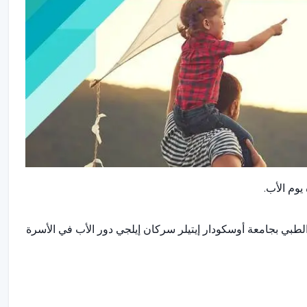
يوم الأب.
بي بجامعة أوسكودار إيتيلر سركان إيلجي دور الأب في الأسرة