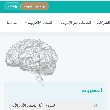
موعد عبر الإنترنت
AR
الشركات
الخدمات عبر الإنترنت
المجلة الإلكترونية
اتصل بنا
المحتويات
01
.
النموذج الأول للطفل الأم والأب