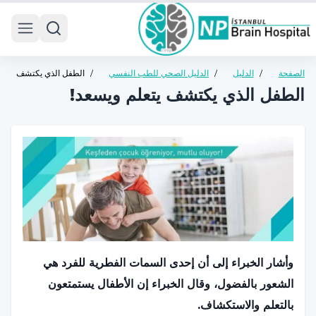
 menu
الصفحة
/
الدليل
/
الدليل الصحي للطب النفسي
/
الطفل الذي يكتشف
الرئيسية
الصحي
للأطفال والمراهقين
يتعلم ويسعد!
الطفل الذي يكتشف يتعلم ويسعد!
وأشار الخبراء إلى أن إحدى السمات الفطرية للفرد هي
الشعور بالفضول، وقال الخبراء إن الأطفال يستمتعون
بالتعلم والاستكشاف.