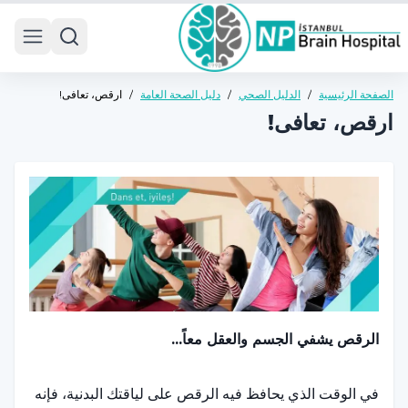
 menu
الصفحة الرئيسية
/
الدليل الصحي
/
دليل الصحة العامة
/
ارقص، تعافى!
ارقص، تعافى!
الرقص يشفي الجسم والعقل معاً...
في الوقت الذي يحافظ فيه الرقص على لياقتك البدنية، فإنه