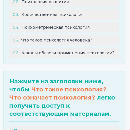
02
.
Психология развития
03
.
Количественная психология
04
.
Психометрическая психология
05
.
Что такое психология человека?
06
.
Каковы области применения психологии?
Нажмите на заголовки ниже,
чтобы
Что такое психология?
Что означает психология?
легко
получить доступ к
соответствующим материалам.