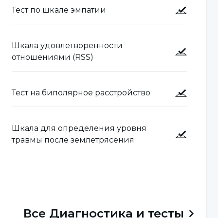
Тест по шкале эмпатии
Шкала удовлетворенности
отношениями (RSS)
Тест на биполярное расстройство
Шкала для определения уровня
травмы после землетрясения
Все
Диагностика и тесты