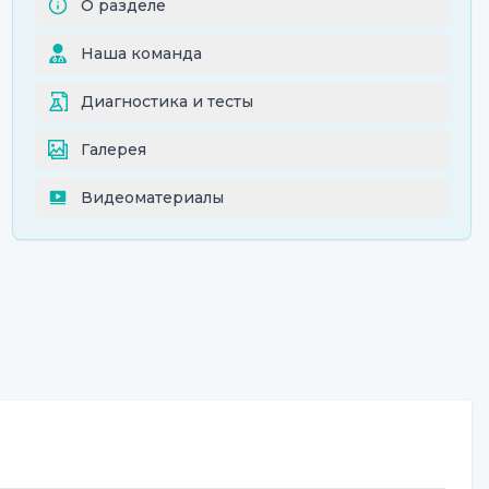
О разделе
Наша команда
Диагностика и тесты
Галерея
Видеоматериалы