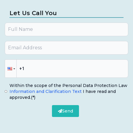
Let Us Call You
Within the scope of the Personal Data Protection Law
Information and Clarification Text
I have read and
approved.
(*)
Send