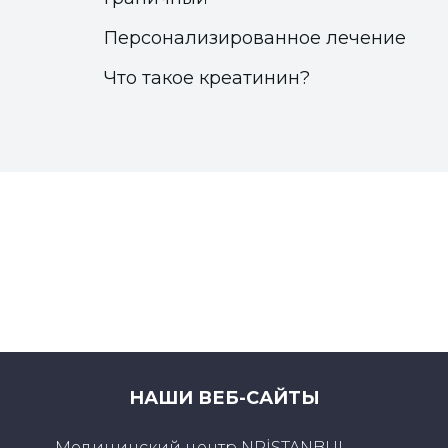
Персонализированное лечение
Что такое креатинин?
НАШИ ВЕБ-САЙТЫ
Медицинский центр NPİSTANBUL