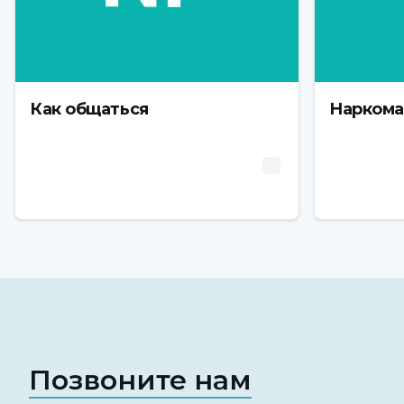
Как общаться
Наркома
Позвоните нам