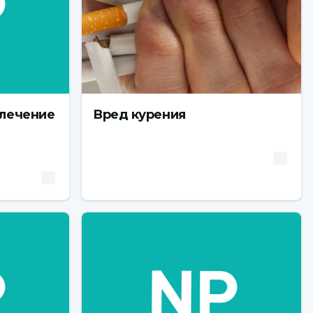
 лечение
Вред курения