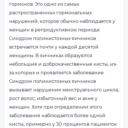
гормонов. Это одно из самых
распространенных гормональных
нарушений, которое обычно наблюдается у
женщин в репродуктивном периоде.
Синдром поликистозных яичников
встречается почти у каждой десятой
женщины. В яичниках образуются
небольшие и доброкачественные кисты, из-
за которых и проявляется заболевание.
Синдром поликистозных яичников
вызывает нарушения менструального цикла,
рост волос, избыточный вес и акне у
женщин. Хотя при определении этого
заболевания наблюдается более одной
кисты, примерно у 30 процентов пациенток