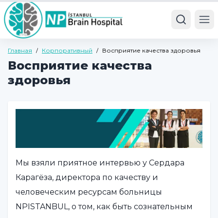
Ope
Главная
/
Корпоративный
/
Восприятие качества здоровья
Восприятие качества
здоровья
Мы взяли приятное интервью у Сердара
Карагёза, директора по качеству и
человеческим ресурсам больницы
NPISTANBUL, о том, как быть сознательным