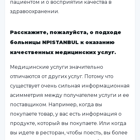
пациентом и о восприятии качества в
здравоохранении.
Расскажите, пожалуйста, о подходе
больницы NPISTANBUL к оказанию
качественных медицинских услуг.
Медицинские услуги значительно
отличаются от других услуг. Потому что
существует очень сильная информационная
асимметрия между получателем услуги и ее
поставщиком. Например, когда вы
покупаете товар, у вас есть информация о
продукте, который вы покупаете. Или когда
вы идете в ресторан, чтобы поесть, вы более