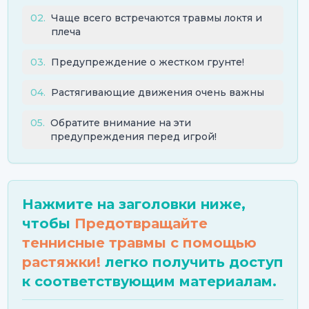
02
.
Чаще всего встречаются травмы локтя и
плеча
03
.
Предупреждение о жестком грунте!
04
.
Растягивающие движения очень важны
05
.
Обратите внимание на эти
предупреждения перед игрой!
Нажмите на заголовки ниже,
чтобы
Предотвращайте
теннисные травмы с помощью
растяжки!
легко получить доступ
к соответствующим материалам.