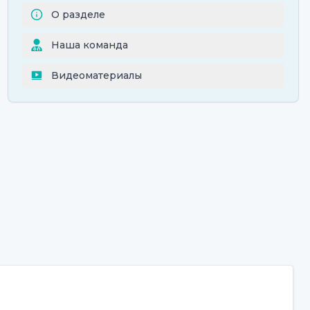
О разделе
Наша команда
Видеоматериалы