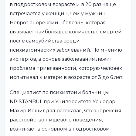
в подростковом возрасте и в 20 раз чаще
встречается у женщин, чем у мужчин.
Невроз анорексии - болезнь, которая
вызывает наибольшее количество смертей
после самоубийства среди
психиатрических заболеваний. По мнению
экспертов, в основе заболевания лежит
проблема привязанности, которую человек
испытывал к матери в возрасте от 3 до 6 лет.
Специалист по психиатрии больницы
NPISTANBUL при Университете Ускюдар
Махир Йешилдал рассказал, что анорексия,
расстройство пищевого поведения,
возникает в основном в подростковом