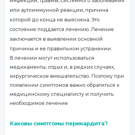
инфекции, травмы, системного заболевания
или аутоиммунной реакции, причина
которой до конца не выяснена. Это
состояние поддается лечению. Лечение
заключается в выявлении основной
причины и ее правильном устранении.
В лечении могут использоваться
медикаменты, отдых и, в редких случаях,
хирургическое вмешательство. Поэтому при
появлении симптомов важно обратиться к
медицинскому специалисту и получить
необходимое лечение.
Каковы симптомы перикардита?