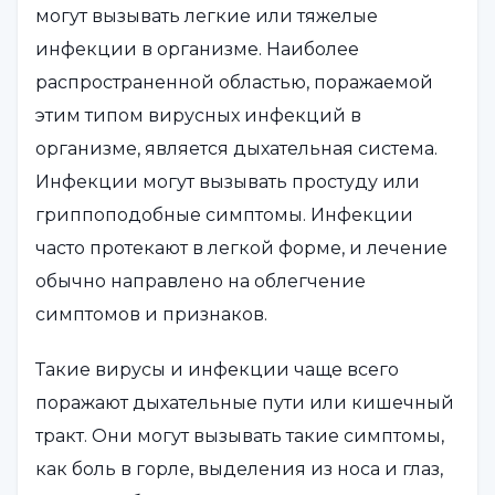
могут вызывать легкие или тяжелые
инфекции в организме. Наиболее
распространенной областью, поражаемой
этим типом вирусных инфекций в
организме, является дыхательная система.
Инфекции могут вызывать простуду или
гриппоподобные симптомы. Инфекции
часто протекают в легкой форме, и лечение
обычно направлено на облегчение
симптомов и признаков.
Такие вирусы и инфекции чаще всего
поражают дыхательные пути или кишечный
тракт. Они могут вызывать такие симптомы,
как боль в горле, выделения из носа и глаз,