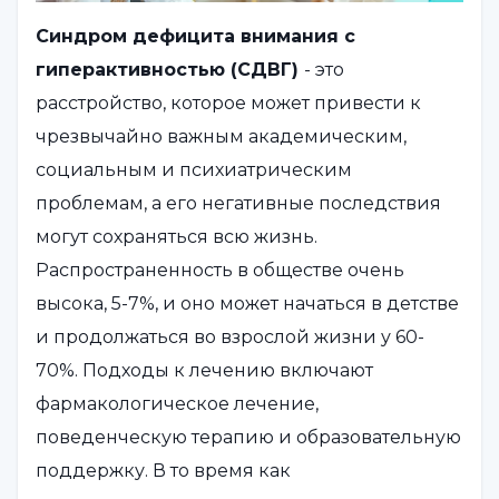
Синдром дефицита внимания с
гиперактивностью (СДВГ)
- это
расстройство, которое может привести к
чрезвычайно важным академическим,
социальным и психиатрическим
проблемам, а его негативные последствия
могут сохраняться всю жизнь.
Распространенность в обществе очень
высока, 5-7%, и оно может начаться в детстве
и продолжаться во взрослой жизни у 60-
70%. Подходы к лечению включают
фармакологическое лечение,
поведенческую терапию и образовательную
поддержку. В то время как