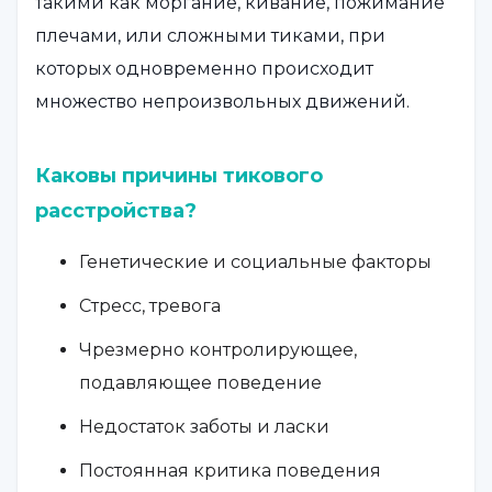
такими как моргание, кивание, пожимание
плечами, или сложными тиками, при
которых одновременно происходит
множество непроизвольных движений.
Каковы причины тикового
расстройства?
Генетические и социальные факторы
Стресс, тревога
Чрезмерно контролирующее,
подавляющее поведение
Недостаток заботы и ласки
Постоянная критика поведения