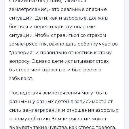
Стихийные бедствия, такие как
землетрясения, - это реальные опасные
ситуации. Дети, как и взрослые, должны
бояться и переживать эти опасные
ситуации. Чтобы справиться со страхом
землетрясения, важно дать ребенку чувство
"доверия" и правильно отнестись к этому
вопросу. Однако дети испытывают страх
быстрее, чем взрослые, и быстрее его
забывают.
Последствия землетрясения могут быть
разными у разных детей в зависимости от
силы землетрясения и отношения взрослых
к этому событию. Землетрясение может
вызывать такие чувства, как стресс, тревога,