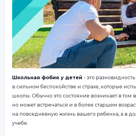
Школьная фобия у детей
- это разновидност
в сильном беспокойстве и страхе, которые и
школы. Обычно это состояние возникает в том в
но может встречаться и в более старшем возра
на повседневную жизнь вашего ребенка, а в до
учебе.