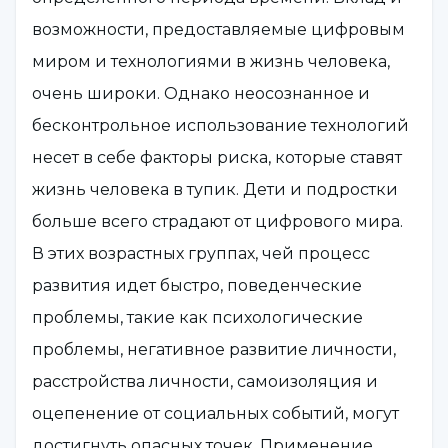
возможности, предоставляемые цифровым
миром и технологиями в жизнь человека,
очень широки. Однако неосознанное и
бесконтрольное использование технологий
несет в себе факторы риска, которые ставят
жизнь человека в тупик. Дети и подростки
больше всего страдают от цифрового мира.
В этих возрастных группах, чей процесс
развития идет быстро, поведенческие
проблемы, такие как психологические
проблемы, негативное развитие личности,
расстройства личности, самоизоляция и
оцепенение от социальных событий, могут
достигнуть опасных точек. Применение