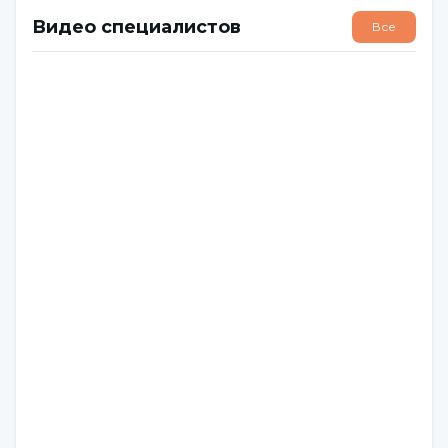
Видео специалистов
Все