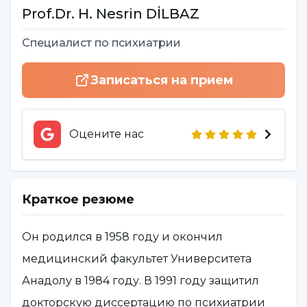
Prof.Dr.
H. Nesrin
DİLBAZ
Специалист по психиатрии
Записаться на прием
Оцените нас
Краткое резюме
Он родился в 1958 году и окончил
медицинский факультет Университета
Анадолу в 1984 году. В 1991 году защитил
докторскую диссертацию по психиатрии