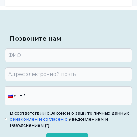
Позвоните нам
В соответствии с Законом о защите личных данных
ознакомлен и согласен с
Уведомлением и
Разъяснением.
(*)