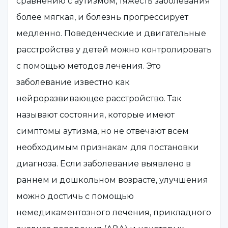
сравнению с аутизмом, тяжесть заболевания
более мягкая, и болезнь прогрессирует
медленно. Поведенческие и двигательные
расстройства у детей можно контролировать
с помощью методов лечения. Это
заболевание известно как
нейроразвивающее расстройство. Так
называют состояния, которые имеют
симптомы аутизма, но не отвечают всем
необходимым признакам для постановки
диагноза. Если заболевание выявлено в
раннем и дошкольном возрасте, улучшения
можно достичь с помощью
немедикаментозного лечения, прикладного