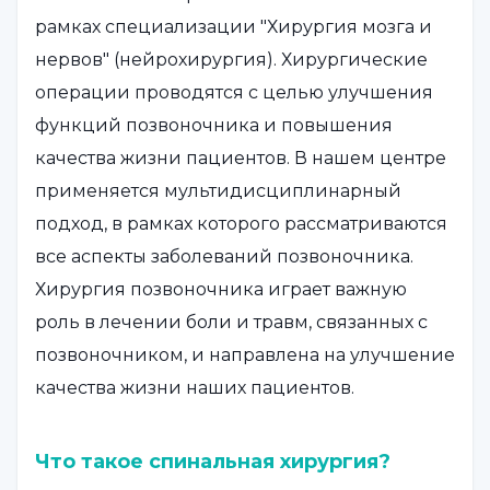
рамках специализации "Хирургия мозга и
нервов" (нейрохирургия). Хирургические
операции проводятся с целью улучшения
функций позвоночника и повышения
качества жизни пациентов. В нашем центре
применяется мультидисциплинарный
подход, в рамках которого рассматриваются
все аспекты заболеваний позвоночника.
Хирургия позвоночника играет важную
роль в лечении боли и травм, связанных с
позвоночником, и направлена на улучшение
качества жизни наших пациентов.
Что такое спинальная хирургия?