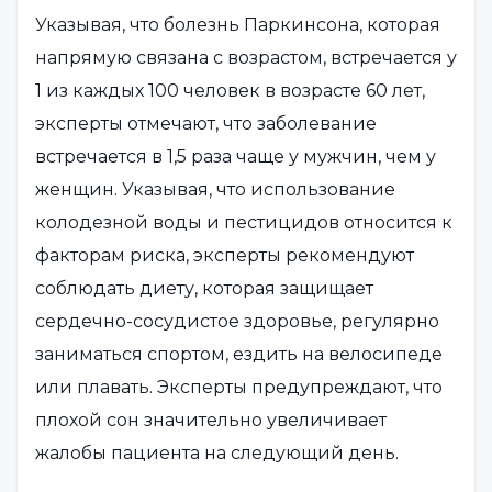
Указывая, что болезнь Паркинсона, которая
напрямую связана с возрастом, встречается у
1 из каждых 100 человек в возрасте 60 лет,
эксперты отмечают, что заболевание
встречается в 1,5 раза чаще у мужчин, чем у
женщин. Указывая, что использование
колодезной воды и пестицидов относится к
факторам риска, эксперты рекомендуют
соблюдать диету, которая защищает
сердечно-сосудистое здоровье, регулярно
заниматься спортом, ездить на велосипеде
или плавать. Эксперты предупреждают, что
плохой сон значительно увеличивает
жалобы пациента на следующий день.