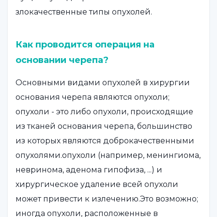
злокачественные типы опухолей.
Как проводится операция на
основании черепа?
Основными видами опухолей в хирургии
основания черепа являются опухоли;
опухоли - это либо опухоли, происходящие
из тканей основания черепа, большинство
из которых являются доброкачественными
опухолями.опухоли (например, менингиома,
невринома, аденома гипофиза, ...) и
хирургическое удаление всей опухоли
может привести к излечению.Это возможно;
иногда опухоли, расположенные в