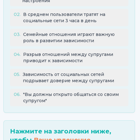
настроения
02
.
В среднем пользователи тратят на
социальные сети 3 часа в день
03
.
Семейные отношения играют важную
роль в развитии зависимости
04
.
Разрыв отношений между супругами
приводит к зависимости
05
.
Зависимость от социальных сетей
подрывает доверие между супругами
06
.
"Вы должны открыто общаться со своим
супругом"
Нажмите на заголовки ниже,