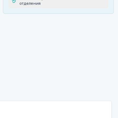
отделения