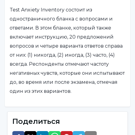
Test Anxiety Inventory состоит из
одностраничного бланка с вопросами и
ответами. В этом бланке, который также
включает инструкцию, 20 предложений
вопросов и четыре варианта ответов справа
от них: (1) никогда, (2) иногда, (3) часто, (4)
всегда. Респонденты отмечают частоту
негативных чувств, которые они испытывают
до, во время или после экзамена, отмечая
один из этих вариантов.
Поделиться