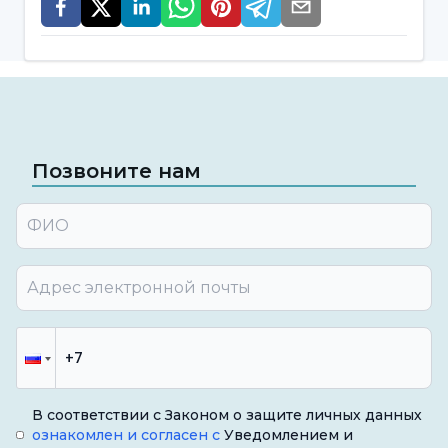
Позвоните нам
В соответствии с Законом о защите личных данных
ознакомлен и согласен с
Уведомлением и