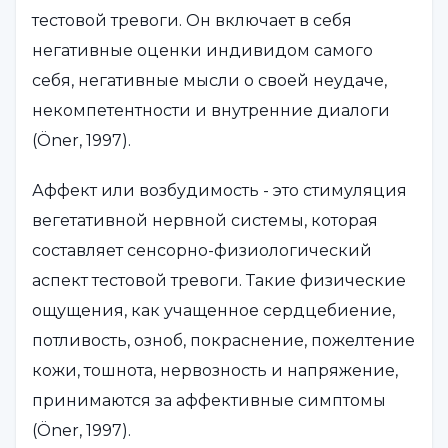
тестовой тревоги. Он включает в себя
негативные оценки индивидом самого
себя, негативные мысли о своей неудаче,
некомпетентности и внутренние диалоги
(Öner, 1997).
Аффект или возбудимость - это стимуляция
вегетативной нервной системы, которая
составляет сенсорно-физиологический
аспект тестовой тревоги. Такие физические
ощущения, как учащенное сердцебиение,
потливость, озноб, покраснение, пожелтение
кожи, тошнота, нервозность и напряжение,
принимаются за аффективные симптомы
(Öner, 1997).