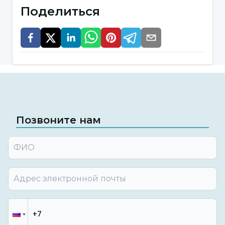
Поделиться
Позвоните нам