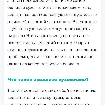
задней поверхности голени. Это самое
большое сухожилие в человеческом теле,
соединяющее икроножную мышцу с костью
в нижней и задней части стопы. В некоторых
случаях в сухожилиях могут происходить
разрывы. Эти разрывы могут развиваться
вследствие растяжений и травм. Разрыв
ахиллова сухожилия вызывает значительные
проблемы, если его не лечить, и негативно
влияет на качество жизни человека.
Что такое ахиллово сухожилие?
Ткани, представляющие собой волокнистые
соединительные структуры, которые
соединяют мышечную систему с костями,