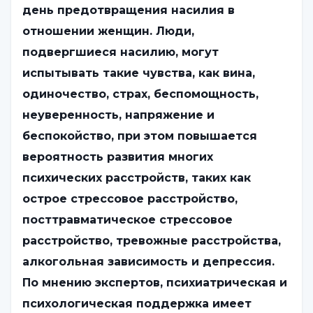
день предотвращения насилия в
отношении женщин. Люди,
подвергшиеся насилию, могут
испытывать такие чувства, как вина,
одиночество, страх, беспомощность,
неуверенность, напряжение и
беспокойство, при этом повышается
вероятность развития многих
психических расстройств, таких как
острое стрессовое расстройство,
посттравматическое стрессовое
расстройство, тревожные расстройства,
алкогольная зависимость и депрессия.
По мнению экспертов, психиатрическая и
психологическая поддержка имеет