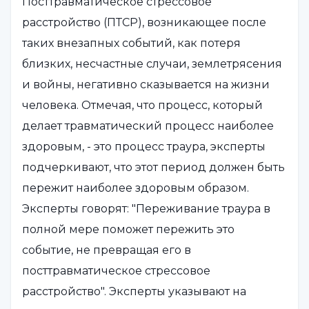
Посттравматическое стрессовое
расстройство (ПТСР), возникающее после
таких внезапных событий, как потеря
близких, несчастные случаи, землетрясения
и войны, негативно сказывается на жизни
человека. Отмечая, что процесс, который
делает травматический процесс наиболее
здоровым, - это процесс траура, эксперты
подчеркивают, что этот период должен быть
пережит наиболее здоровым образом.
Эксперты говорят: "Переживание траура в
полной мере поможет пережить это
событие, не превращая его в
посттравматическое стрессовое
расстройство". Эксперты указывают на