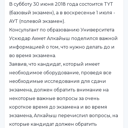
В субботу 30 июня 2018 года состоится TYT
(базовый экзамен), а в воскресенье 1 июля -
AYT (полевой экзамен).
Консультант по образованию Университета
Ускюдар Ахмет Алкайыш поделился важной
информацией о том, что нужно делать до и
во время экзамена.
Заявив, что кандидат, который имеет
необходимое оборудование, проведя все
необходимые исследования для сдачи
экзамена, должен обратить внимание на
некоторые важные вопросы за очень
короткое время до экзамена и во время
экзамена, Алкайыш перечислил вопросы, на
которые кандидат должен обратить