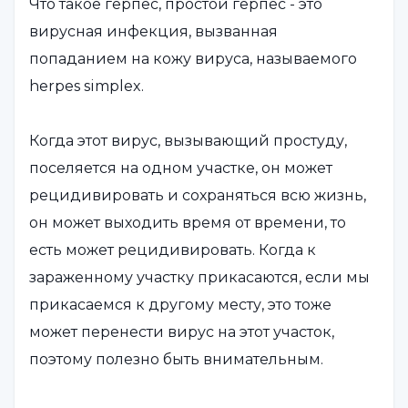
Что такое герпес, простой герпес - это
вирусная инфекция, вызванная
попаданием на кожу вируса, называемого
herpes simplex.
Когда этот вирус, вызывающий простуду,
поселяется на одном участке, он может
рецидивировать и сохраняться всю жизнь,
он может выходить время от времени, то
есть может рецидивировать. Когда к
зараженному участку прикасаются, если мы
прикасаемся к другому месту, это тоже
может перенести вирус на этот участок,
поэтому полезно быть внимательным.