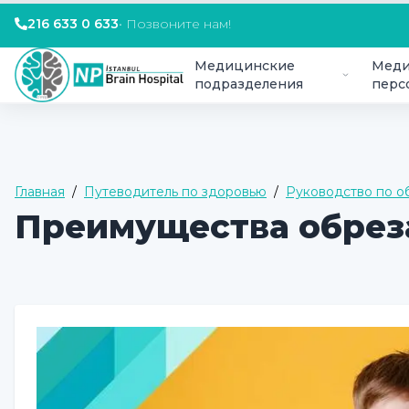
216 633 0 633
•
Позвоните нам!
Медицинские
Меди
подразделения
перс
Главная
/
Путеводитель по здоровью
/
Руководство по 
Преимущества обрез